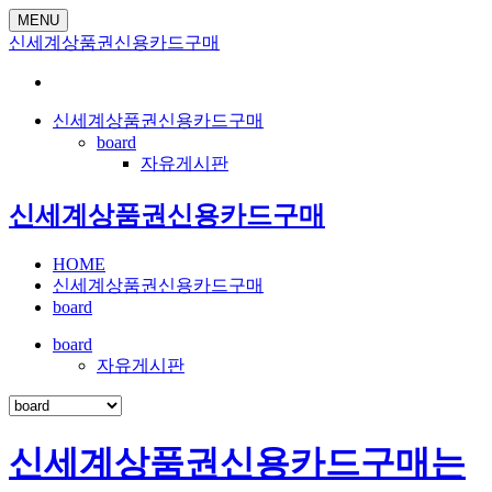
MENU
신세계상품권신용카드구매
신세계상품권신용카드구매
board
자유게시판
신세계상품권신용카드구매
HOME
신세계상품권신용카드구매
board
board
자유게시판
신세계상품권신용카드구매는